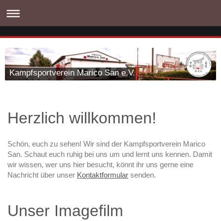
Kampfsportverein Marico San e.V.
Herzlich willkommen!
Schön, euch zu sehen! Wir sind der Kampfsportverein Marico
San. Schaut euch ruhig bei uns um und lernt uns kennen. Damit
wir wissen, wer uns hier besucht, könnt ihr uns gerne eine
Nachricht über unser
Kontaktformular
senden.
Unser Imagefilm